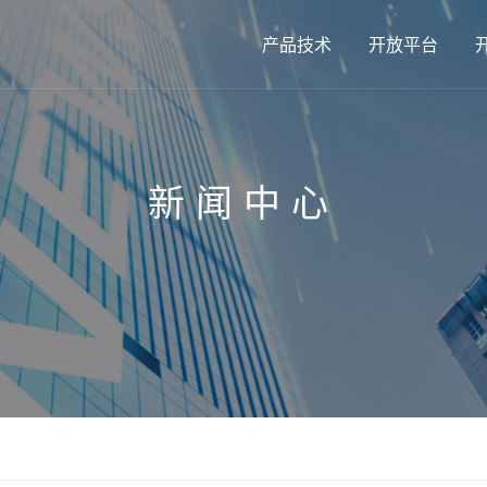
产品技术
开放平台
新闻中心