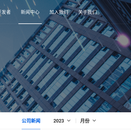
开发者
新闻中心
加入我们
关于我们
公司新闻
2023
月份