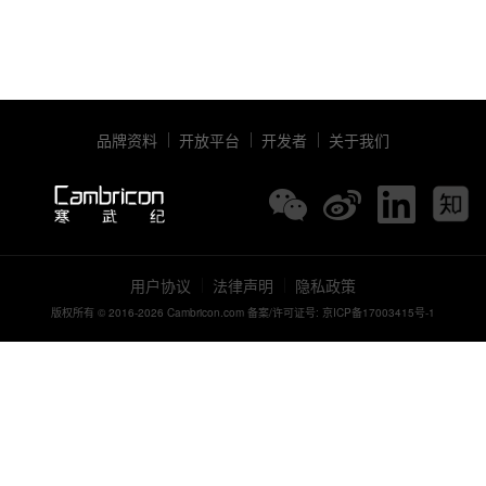
品牌资料
开放平台
开发者
关于我们
用户协议
法律声明
隐私政策
版权所有 © 2016-2026 Cambricon.com 备案/许可证号:
京ICP备17003415号-1