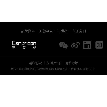
品牌资料
开放平台
开发者
关于我们
用户协议
法律声明
隐私政策
版权所有 © 2016-2026 Cambricon.com 备案/许可证号:
京ICP备17003415号-1