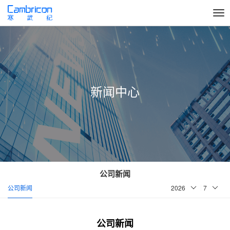
切
换
导
产品技术
航
开放平台
新闻中心
开发者
新闻中心
加入我们
关于我们
公司新闻
公司新闻
2026
7
公司新闻